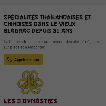
Spécialités thaïlandaises et
chinoises dans le vieux
Blagnac depuis 31 ans
La bonne adresse pour commander des plats à déguster
sur place et à emporter.
Appelez-nous